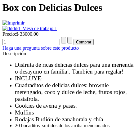
Box con Delicias Dulces
Precio:
$ 33000,00
Haga una pregunta sobre este producto
Descripción
Disfruta de ricas delicias dulces para una merienda
o desayuno en familia!. Tambien para regalar!
INCLUYE
:
Cuadraditos de delicias dulces: brownie
merengado, coco y dulce de leche, frutos rojos,
pastafrola.
Cookies de avena y pasas.
Muffins
Rodajas Budión de zanahoraia y chía
20 bocaditos surtidos de los arriba mencionados