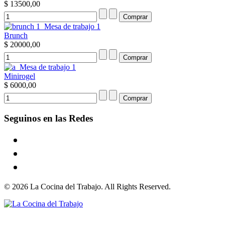
$ 13500,00
Brunch
$ 20000,00
Minirogel
$ 6000,00
Seguinos en las Redes
© 2026 La Cocina del Trabajo. All Rights Reserved.