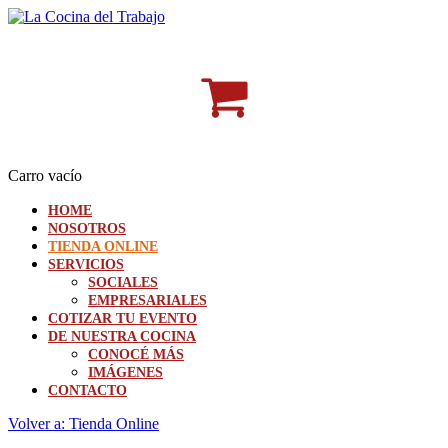
Carro vacío
HOME
NOSOTROS
TIENDA ONLINE
SERVICIOS
SOCIALES
EMPRESARIALES
COTIZAR TU EVENTO
DE NUESTRA COCINA
CONOCÉ MÁS
IMÁGENES
CONTACTO
Volver a: Tienda Online